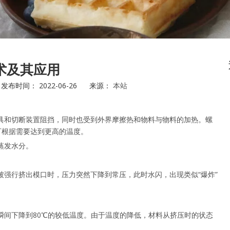
术及其应用
时间： 2022-06-26 来源：
本站
具和切断装置阻挡，同时也受到外界摩擦热和物料与物料的加热。螺
并可根据需要达到更高的温度。
蒸发水分。
强行挤出模口时，压力突然下降到常压，此时水闪，出现类似“爆炸”
瞬间下降到80℃的较低温度。由于温度的降低，材料从挤压时的状态