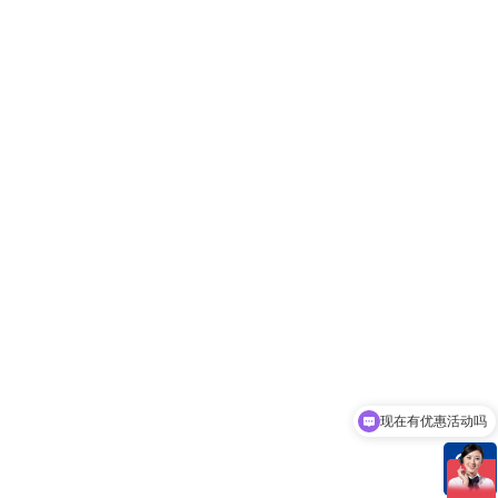
现在有优惠活动吗
可以介绍下你们的产品么