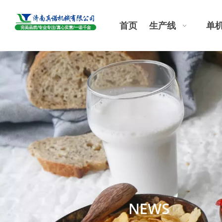
首页
生产线
单