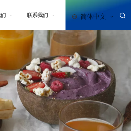
我们
联系我们
简体中文