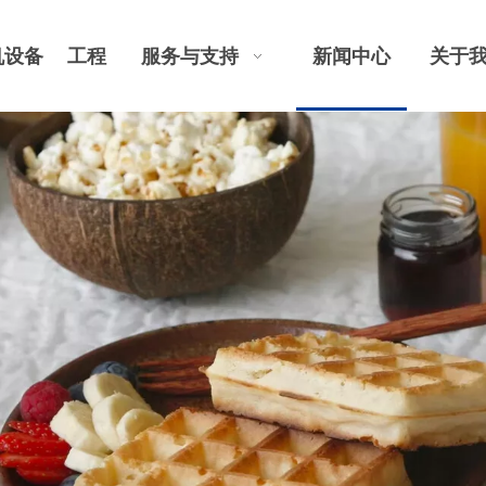
机设备
工程
服务与支持
新闻中心
关于