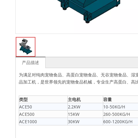
产品描述
为满足对纯肉宠物食品、高蛋白宠物食品、无谷宠物食品、湿
品加工机，是世界领先的宠物食品机械，专业生产高蛋白、高
类型
主电机
容量
ACE50
2.2KW
10-50KG/H
ACE500
15KW
260-500KG/H
ACE1000
30KW
600-1200KG/H