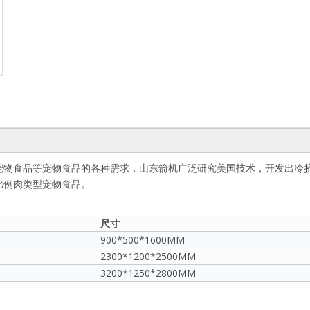
宠物食品等宠物食品的各种需求，山东箭机广泛研究美国技术，开发出冷
比例肉类型宠物食品。
尺寸
900*500*1600MM
2300*1200*2500MM
3200*1250*2800MM