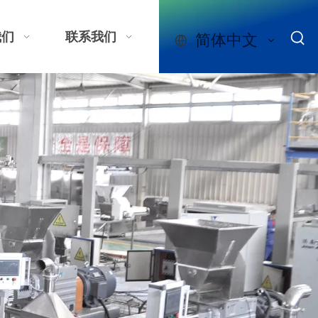
我们
联系我们
简体中文