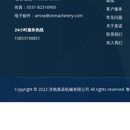
新闻
传真：0531-82316900
客户服务
电子邮件：arrow@znmachinery.com
常见问题
关于真诺
24小时服务热线
联系我们
15853190851
加入我们
Copyright ©
2022
济南真诺机械有限公司 All rights reserved.
鲁