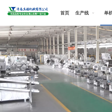
首页
生产线
单