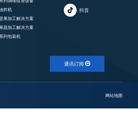
系列调味喷涂设备
油炸机
抖音
坚果加工解决方案
果蔬加工解决方案
系列包装机
通讯订阅
网站地图