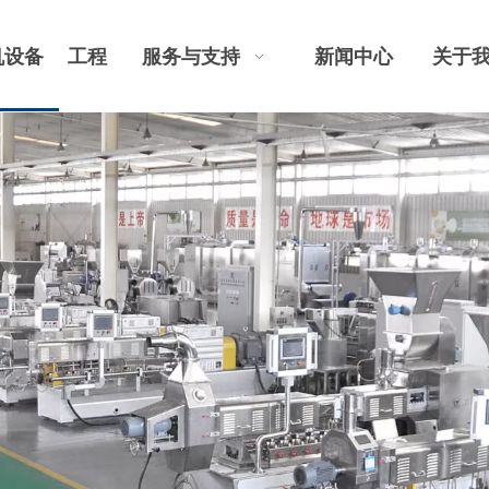
机设备
工程
服务与支持
新闻中心
关于